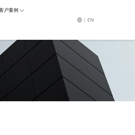
客户案例
EN
|