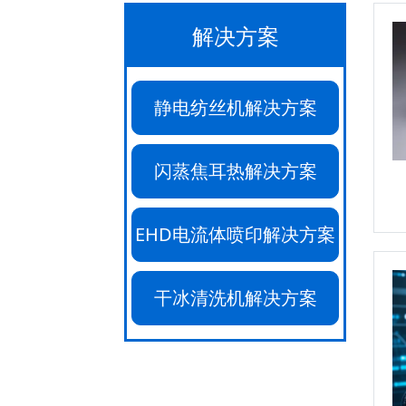
解决方案
静电纺丝机解决方案
闪蒸焦耳热解决方案
EHD电流体喷印解决方案
干冰清洗机解决方案