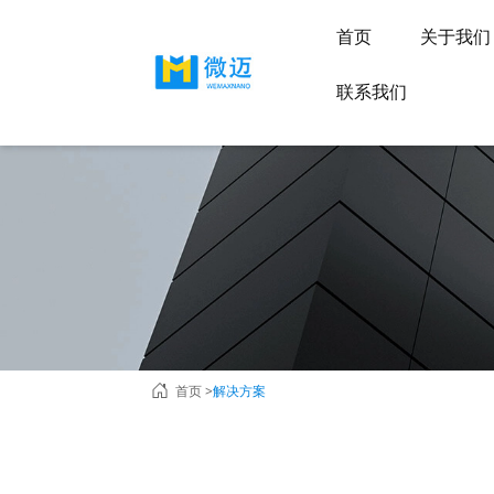
首页
关于我
联系我们
首页 >
解决方案