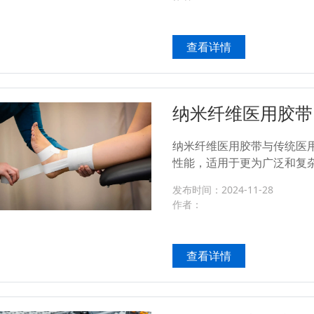
查看详情
纳米纤维医用胶带
纳米纤维医用胶带与传统医
性能，适用于更为广泛和复
性、舒适性、防水性和抗菌
发布时间：2024-11-28
愈合有高要求、敏感皮肤和需
作者：
查看详情