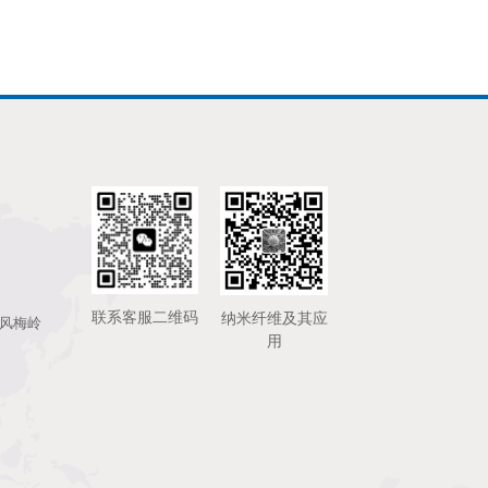
联系客服二维码
纳米纤维及其应
发风梅岭
用