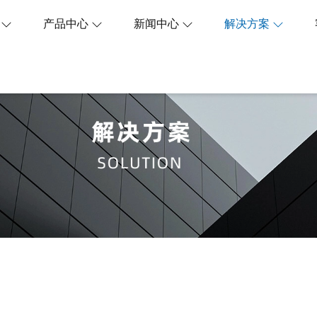
们
产品中心
新闻中心
解决方案