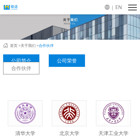
EN
|
首页 >
关于我们 >
合作伙伴
公司简介
公司荣誉
合作伙伴
清华大学
北京大学
天津工业大学