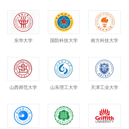
东华大学
国防科技大学
南方科技大学
山西师范大学
山东理工大学
天津工业大学