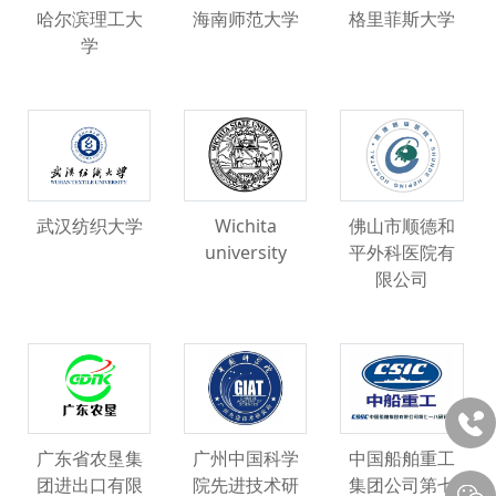
哈尔滨理工大
海南师范大学
格里菲斯大学
学
武汉纺织大学
Wichita
佛山市顺德和
university
平外科医院有
限公司
广东省农垦集
广州中国科学
中国船舶重工
团进出口有限
院先进技术研
集团公司第七