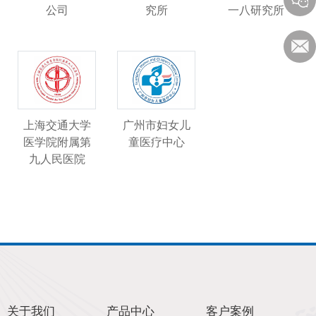
公司
究所
一八研究所
上海交通大学
广州市妇女儿
医学院附属第
童医疗中心
九人民医院
关于我们
产品中心
客户案例