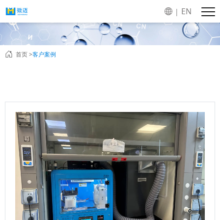
EN
|
首页 >
客户案例