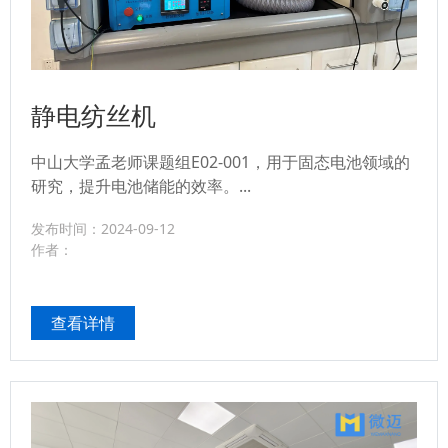
静电纺丝机
中山大学孟老师课题组E02-001，用于固态电池领域的
研究，提升电池储能的效率。...
发布时间：2024-09-12
作者：
查看详情