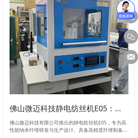
佛山微迈科技静电纺丝机E05：高
性能纳米纤维制造解决方案
佛山微迈科技有限公司推出的静电纺丝机E05，专为高
性能纳米纤维研发与生产设计。具备高精度纤维制备能
力、稳定的纺丝性能和便捷的操作体验，广泛应用于生