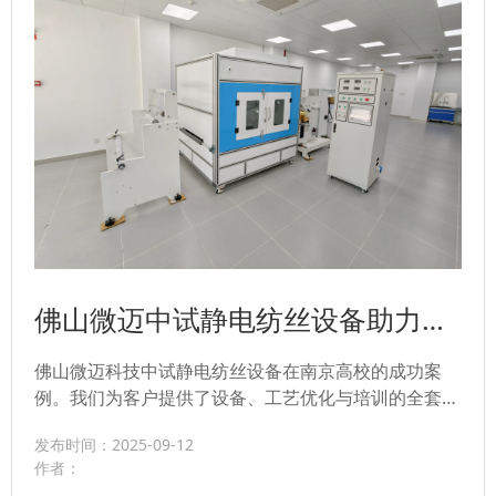
佛山微迈中试静电纺丝设备助力高
校突破纳米材料研究中试瓶颈
佛山微迈科技中试静电纺丝设备在南京高校的成功案
例。我们为客户提供了设备、工艺优化与培训的全套方
案,成功解决纳米纤维中试放大难题,加速科研转化。...
发布时间：2025-09-12
作者：