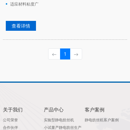
适应材料粘度广
查看详情
1
关于我们
产品中心
客户案例
公司荣誉
实验型静电纺丝机
静电纺丝机客户案例
合作伙伴
小试量产静电纺丝生产