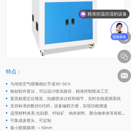
精准控温控湿的设备
特点：
与传统空气喷嘴相比节省30~50％
独创软件算法，可以设计喷涂路径，精准控制喷涂工艺
更高精度定位视觉，拍摄喷涂过程和细节，实时在线观测系统
支持标准的数控G代码，设备编程方便，实现功能便捷
适用材料体系:光刻胶、钙钛矿、纳米材料、聚合物单体等有机/
无机墨水
可集成多喷头，可定制
最小喷膜膜厚: ＞50nm