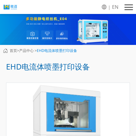
EN
|
首页>
产品中心 >
EHD电流体喷墨打印设备
EHD电流体喷墨打印设备